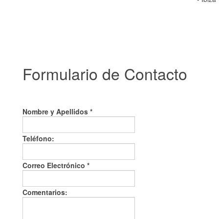
Formulario
de Contacto
Nombre y Apellidos *
Teléfono:
Correo Electrónico
*
Comentarios: