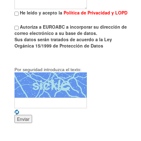
He leído y acepto la
Política de Privacidad y LOPD
Autoriza a EUROABC a incorporar su dirección de
correo electrónico a su base de datos.
Sus datos serán tratados de acuerdo a la Ley
Orgánica 15/1999 de Protección de Datos
Por seguridad introduzca el texto: