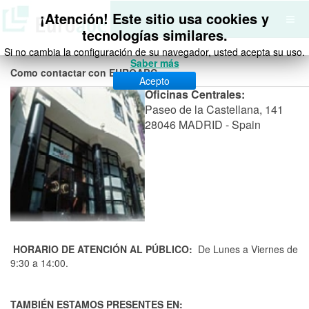
¡Atención! Este sitio usa cookies y
tecnologías similares.
Si no cambia la configuración de su navegador, usted acepta su uso.
Saber más
Como contactar con EUROABC:
Acepto
Oficinas Centrales:
Paseo de la Castellana, 141
28046 MADRID - Spain
HORARIO DE ATENCIÓN AL PÚBLICO:
De Lunes a Viernes de
9:30 a 14:00.
TAMBIÉN ESTAMOS PRESENTES EN: