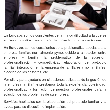
En
Euroabc
somos conscientes de la mayor dificultad a la que se
enfrentan los directivos a diario: la correcta toma de decisiones.
En
Euroabc
, somos conscientes de la problemática asociada a la
empresa familiar, normalmente pyme, debido a la relación entre
empresa y familia, la problemática de la sucesión,
profesionalización y competitividad, elaboración del protocolo
familiar, integración en la empresa de familiares y no familiares,
elección de los gestores, etc.
Por ello y para ayudarle en situaciones delicadas de la gestión de
la empresa familiar, le prestamos toda la experiencia, objetividad,
profesionalidad y formación de nuestros profesionales para la
solución de los problemas de su empresa.
Servicios habituales son la elaboración del protocolo familiar y la
ayuda para su discusión e implantación.