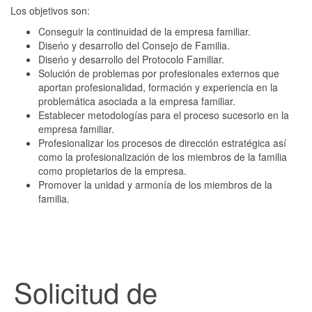
Los objetivos son:
Conseguir la continuidad de la empresa familiar.
Diseńo y desarrollo del Consejo de Familia.
Diseńo y desarrollo del Protocolo Familiar.
Solución de problemas por profesionales externos que
aportan profesionalidad, formación y experiencia en la
problemática asociada a la empresa familiar.
Establecer metodologías para el proceso sucesorio en la
empresa familiar.
Profesionalizar los procesos de dirección estratégica así
como la profesionalización de los miembros de la familia
como propietarios de la empresa.
Promover la unidad y armonía de los miembros de la
familia.
Solicitud de