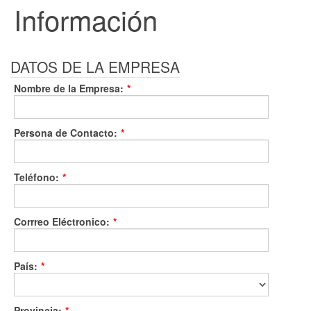
Información
DATOS DE LA EMPRESA
Nombre de la Empresa:
*
Persona de Contacto:
*
Teléfono:
*
Corrreo Eléctronico:
*
País:
*
Provincia:
*