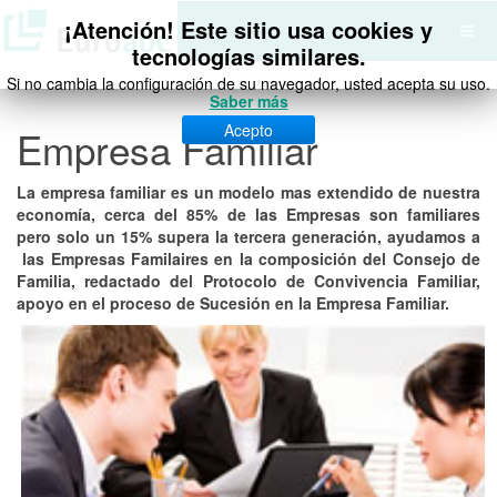
¡Atención! Este sitio usa cookies y
tecnologías similares.
Si no cambia la configuración de su navegador, usted acepta su uso.
Saber más
Acepto
Empresa Familiar
La empresa familiar es un modelo mas extendido de nuestra
economía, cerca del 85% de las Empresas son familiares
pero solo un 15% supera la tercera generación, ayudamos a
las Empresas Familaires en la composición del Consejo de
Familia, redactado del Protocolo de Convivencia Familiar,
apoyo en el proceso de Sucesión en la Empresa Familiar.