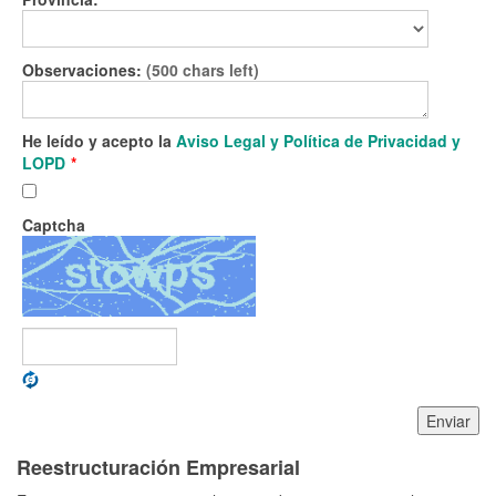
Observaciones:
(500 chars left)
He leído y acepto la
Aviso Legal y Política de Privacidad y
LOPD
*
Captcha
Enviar
Reestructuración Empresarial