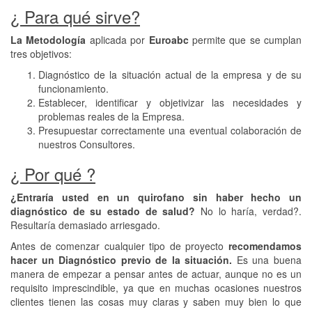
¿ Para qué sirve?
La Metodología
aplicada por
Euroabc
permite que se cumplan
tres objetivos:
Diagnóstico de la situación actual de la empresa y de su
funcionamiento.
Establecer, identificar y objetivizar las necesidades y
problemas reales de la Empresa.
Presupuestar correctamente una eventual colaboración de
nuestros Consultores.
¿ Por qué ?
¿Entraría usted en un quirofano sin haber hecho un
diagnóstico de su estado de salud?
No lo haría, verdad?.
Resultaría demasiado arriesgado.
Antes de comenzar cualquier tipo de proyecto
recomendamos
hacer un Diagnóstico previo de la situación.
Es una buena
manera de empezar a pensar antes de actuar, aunque no es un
requisito imprescindible, ya que en muchas ocasiones nuestros
clientes tienen las cosas muy claras y saben muy bien lo que