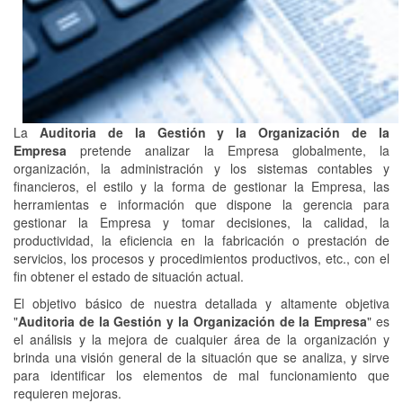
La
Auditoria de la Gestión y la Organización de la
Empresa
pretende analizar la Empresa globalmente, la
organización, la administración y los sistemas contables y
financieros, el estilo y la forma de gestionar la Empresa, las
herramientas e información que dispone la gerencia para
gestionar la Empresa y tomar decisiones, la calidad, la
productividad, la eficiencia en la fabricación o prestación de
servicios, los procesos y procedimientos productivos, etc., con el
fin obtener el estado de situación actual.
El objetivo básico de nuestra detallada y altamente objetiva
"
Auditoria de la Gestión y la Organización de la Empresa
" es
el análisis y la mejora de cualquier área de la organización y
brinda una visión general de la situación que se analiza, y sirve
para identificar los elementos de mal funcionamiento que
requieren mejoras.