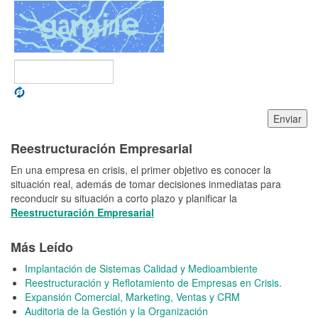
Enviar
Reestructuración Empresarial
En una empresa en crisis, el primer objetivo es conocer la
situación real, además de tomar decisiones inmediatas para
reconducir su situación a corto plazo y planificar la
Reestructuración Empresarial
Más Leído
Implantación de Sistemas Calidad y Medioambiente
Reestructuración y Reflotamiento de Empresas en Crisis.
Expansión Comercial, Marketing, Ventas y CRM
Auditoria de la Gestión y la Organización