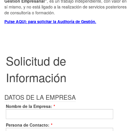
Gestión Empresarial"
, es un trabajo independiente, con valor en
sí mismo, y no está ligado a la realización de servicios posteriores
de consultoría o formación.
Pulse AQUI: para solicitar la Auditoría de Gestión.
Solicitud de
Información
DATOS DE LA EMPRESA
Nombre de la Empresa:
*
Persona de Contacto:
*