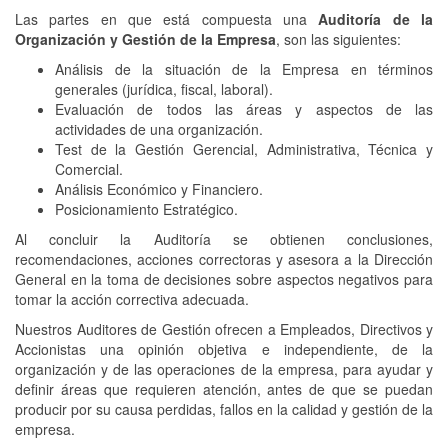
Las partes en que está compuesta una
Auditoría de la
Organización y Gestión de la Empresa
, son las siguientes:
Análisis de la situación de la Empresa en términos
generales (jurídica, fiscal, laboral).
Evaluación de todos las áreas y aspectos de las
actividades de una organización.
Test de la Gestión Gerencial, Administrativa, Técnica y
Comercial.
Análisis Económico y Financiero.
Posicionamiento Estratégico.
Al concluir la Auditoría se obtienen conclusiones,
recomendaciones, acciones correctoras y asesora a la Dirección
General en la toma de decisiones sobre aspectos negativos para
tomar la acción correctiva adecuada.
Nuestros Auditores de Gestión ofrecen a Empleados, Directivos y
Accionistas una opinión objetiva e independiente, de la
organización y de las operaciones de la empresa, para ayudar y
definir áreas que requieren atención, antes de que se puedan
producir por su causa perdidas, fallos en la calidad y gestión de la
empresa.