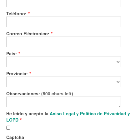
Teléfono:
*
Corrreo Eléctronico:
*
País:
*
Provincia:
*
Observaciones:
(500 chars left)
He leído y acepto la
Aviso Legal y Política de Privacidad y
LOPD
*
Captcha