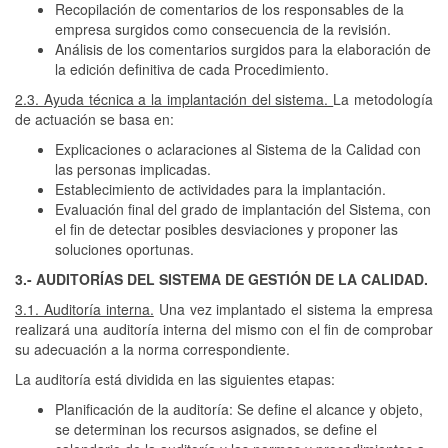
Recopilación de comentarios de los responsables de la
empresa surgidos como consecuencia de la revisión.
Análisis de los comentarios surgidos para la elaboración de
la edición definitiva de cada Procedimiento.
2.3. Ayuda técnica a la implantación del sistema.
La metodología
de actuación se basa en:
Explicaciones o aclaraciones al Sistema de la Calidad con
las personas implicadas.
Establecimiento de actividades para la implantación.
Evaluación final del grado de implantación del Sistema, con
el fin de detectar posibles desviaciones y proponer las
soluciones oportunas.
3.- AUDITORÍAS DEL SISTEMA DE GESTIÓN DE LA CALIDAD.
3.1. Auditoría interna.
Una vez implantado el sistema la empresa
realizará una auditoría interna del mismo con el fin de comprobar
su adecuación a la norma correspondiente.
La auditoría está dividida en las siguientes etapas:
Planificación de la auditoría: Se define el alcance y objeto,
se determinan los recursos asignados, se define el