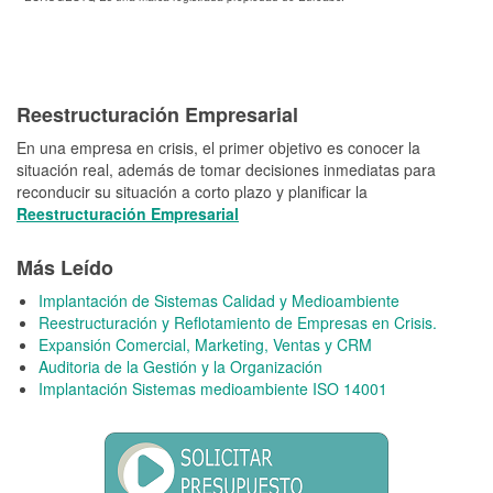
Reestructuración Empresarial
En una empresa en crisis, el primer objetivo es conocer la
situación real, además de tomar decisiones inmediatas para
reconducir su situación a corto plazo y planificar la
Reestructuración Empresarial
Más Leído
Implantación de Sistemas Calidad y Medioambiente
Reestructuración y Reflotamiento de Empresas en Crisis.
Expansión Comercial, Marketing, Ventas y CRM
Auditoria de la Gestión y la Organización
Implantación Sistemas medioambiente ISO 14001