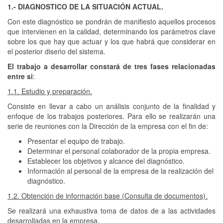
1.- DIAGNOSTICO DE LA SITUACIÓN ACTUAL.
Con este diagnóstico se pondrán de manifiesto aquellos procesos
que intervienen en la calidad, determinando los parámetros clave
sobre los que hay que actuar y los que habrá que considerar en
el posterior diseńo del sistema.
El trabajo a desarrollar constará de tres fases relacionadas
entre si
:
1.1. Estudio y preparación.
Consiste en llevar a cabo un análisis conjunto de la finalidad y
enfoque de los trabajos posteriores. Para ello se realizarán una
serie de reuniones con la Dirección de la empresa con el fin de:
Presentar el equipo de trabajo.
Determinar el personal colaborador de la propia empresa.
Establecer los objetivos y alcance del diagnóstico.
Información al personal de la empresa de la realización del
diagnóstico.
1.2. Obtención de información base (Consulta de documentos).
Se realizará una exhaustiva toma de datos de a las actividades
desarrolladas en la empresa.