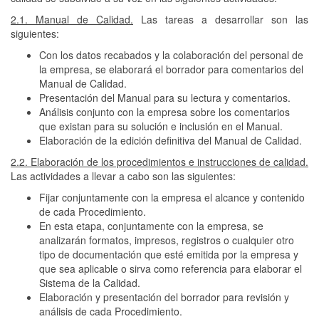
2.1. Manual de Calidad.
Las tareas a desarrollar son las
siguientes:
Con los datos recabados y la colaboración del personal de
la empresa, se elaborará el borrador para comentarios del
Manual de Calidad.
Presentación del Manual para su lectura y comentarios.
Análisis conjunto con la empresa sobre los comentarios
que existan para su solución e inclusión en el Manual.
Elaboración de la edición definitiva del Manual de Calidad.
2.2. Elaboración de los procedimientos e instrucciones de calidad.
Las actividades a llevar a cabo son las siguientes:
Fijar conjuntamente con la empresa el alcance y contenido
de cada Procedimiento.
En esta etapa, conjuntamente con la empresa, se
analizarán formatos, impresos, registros o cualquier otro
tipo de documentación que esté emitida por la empresa y
que sea aplicable o sirva como referencia para elaborar el
Sistema de la Calidad.
Elaboración y presentación del borrador para revisión y
análisis de cada Procedimiento.