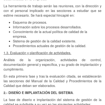
La herramienta de trabajo serán las reuniones, con la dirección y
con el personal implicado en las secciones a estudiar que se
estime necesario. Se hará especial hincapié en:
Esquema de procesos.
Información sobre los procesos desarrollados.
Conocimiento de la actual política de calidad de la
empresa.
Sistema de gestión de la calidad existente.
Procedimientos actuales de gestión de la calidad.
1.3. Evaluación y planificación de actividades.
Análisis de la organización, actividades de control,
documentación general y específica, y su grado de implantación y
cumplimiento.
En esta primera fase y tras la evaluación citada, se establecerán
las secciones del Manual de la Calidad y Procedimientos de la
Calidad que deban ser elaborados.
2.- DISEŃO E IMPLANTACIÓN DEL SISTEMA
.
La fase de diseńo e implantación del sistema de gestión de la
calidad se subdivide a su vez en las siguientes actividades: