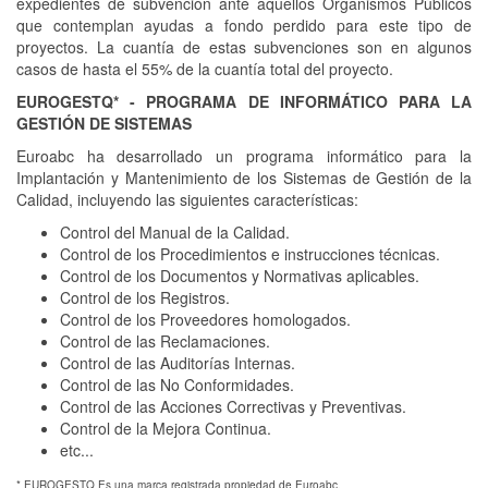
expedientes de subvención ante aquellos Organismos Públicos
que contemplan ayudas a fondo perdido para este tipo de
proyectos. La cuantía de estas subvenciones son en algunos
casos de hasta el 55% de la cuantía total del proyecto.
EUROGESTQ* - PROGRAMA DE INFORMÁTICO PARA LA
GESTIÓN DE SISTEMAS
Euroabc ha desarrollado un programa informático para la
Implantación y Mantenimiento de los Sistemas de Gestión de la
Calidad, incluyendo las siguientes características:
Control del Manual de la Calidad.
Control de los Procedimientos e instrucciones técnicas.
Control de los Documentos y Normativas aplicables.
Control de los Registros.
Control de los Proveedores homologados.
Control de las Reclamaciones.
Control de las Auditorías Internas.
Control de las No Conformidades.
Control de las Acciones Correctivas y Preventivas.
Control de la Mejora Continua.
etc...
* EUROGESTQ Es una marca registrada propiedad de Euroabc.