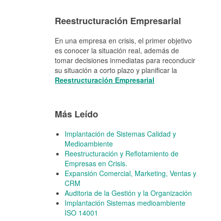
Reestructuración Empresarial
En una empresa en crisis, el primer objetivo
es conocer la situación real, además de
tomar decisiones inmediatas para reconducir
su situación a corto plazo y planificar la
Reestructuración Empresarial
Más Leído
Implantación de Sistemas Calidad y
Medioambiente
Reestructuración y Reflotamiento de
Empresas en Crisis.
Expansión Comercial, Marketing, Ventas y
CRM
Auditoria de la Gestión y la Organización
Implantación Sistemas medioambiente
ISO 14001